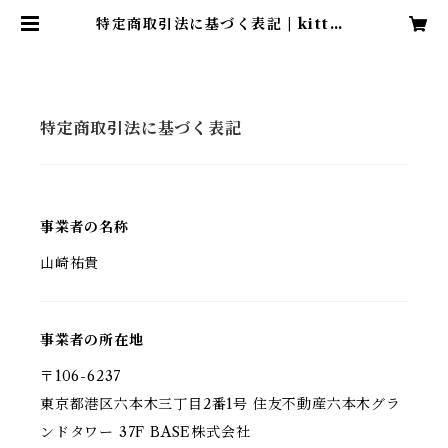
特定商取引法に基づく表記 | kitton
e OFFICIAL SHOP
特定商取引法に基づく表記
事業者の名称
山崎祐貴
事業者の所在地
〒106-6237
東京都港区六本木三丁目2番1号 住友不動産六本木グラ
ンドタワー 37F BASE株式会社