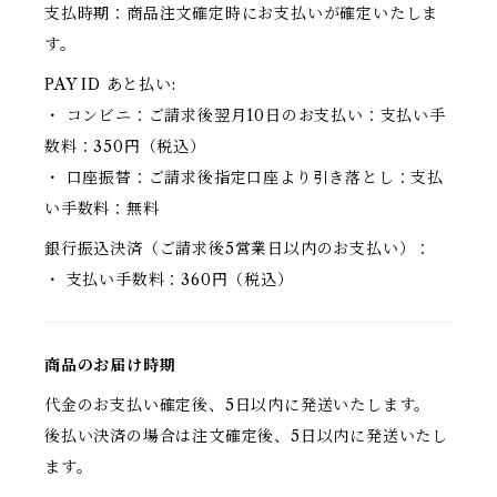
支払時期：商品注文確定時にお支払いが確定いたしま
す。
PAY ID あと払い:
・ コンビニ：ご請求後翌月10日のお支払い：支払い手
数料：350円（税込）
・ 口座振替：ご請求後指定口座より引き落とし：支払
い手数料：無料
銀行振込決済（ご請求後5営業日以内のお支払い）：
・ 支払い手数料：360円（税込）
商品のお届け時期
代金のお支払い確定後、5日以内に発送いたします。
後払い決済の場合は注文確定後、5日以内に発送いたし
ます。