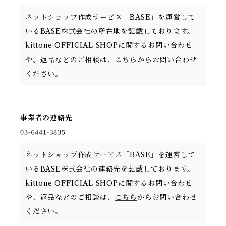
ネットショップ作成サービス「BASE」を運営して
いるBASE株式会社の所在地を記載しております。
kittone OFFICIAL SHOPに関するお問い合わせ
や、返品などのご相談は、
こちら
からお問い合わせ
ください。
事業者の連絡先
ネットショップ作成サービス「BASE」を運営して
いるBASE株式会社の連絡先を記載しております。
kittone OFFICIAL SHOPに関するお問い合わせ
や、返品などのご相談は、
こちら
からお問い合わせ
ください。