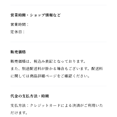
営業時間・ショップ情報など
営業時間：
定休日：
販売価格
販売価格は、税込み表記となっております。
また、別途配送料が掛かる場合もございます。配送料
に関しては商品詳細ページをご確認ください。
代金の支払方法・時期
支払方法：クレジットカードによる決済がご利用いた
だけます。