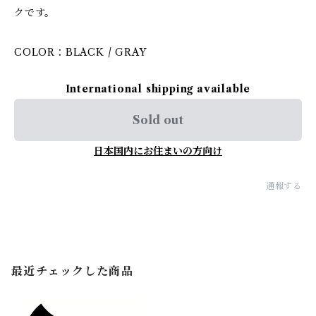
クです。
COLOR：BLACK / GRAY
International shipping available
Sold out
日本国内にお住まいの方向け
通報する
最近チェックした商品